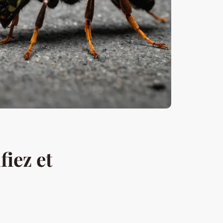
fiez et