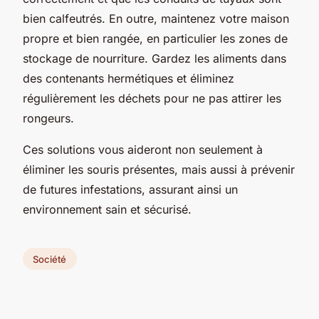
bien calfeutrés. En outre, maintenez votre maison
propre et bien rangée, en particulier les zones de
stockage de nourriture. Gardez les aliments dans
des contenants hermétiques et éliminez
régulièrement les déchets pour ne pas attirer les
rongeurs.
Ces solutions vous aideront non seulement à
éliminer les souris présentes, mais aussi à prévenir
de futures infestations, assurant ainsi un
environnement sain et sécurisé.
Société