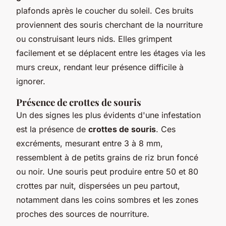
plafonds après le coucher du soleil. Ces bruits
proviennent des souris cherchant de la nourriture
ou construisant leurs nids. Elles grimpent
facilement et se déplacent entre les étages via les
murs creux, rendant leur présence difficile à
ignorer.
Présence de crottes de souris
Un des signes les plus évidents d'une infestation
est la présence de
crottes de souris
. Ces
excréments, mesurant entre 3 à 8 mm,
ressemblent à de petits grains de riz brun foncé
ou noir. Une souris peut produire entre 50 et 80
crottes par nuit, dispersées un peu partout,
notamment dans les coins sombres et les zones
proches des sources de nourriture.