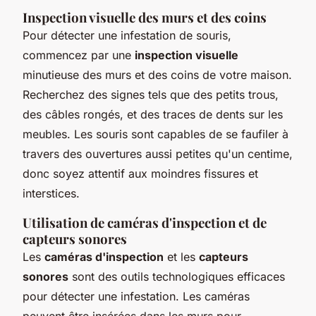
Inspection visuelle des murs et des coins
Pour détecter une infestation de souris,
commencez par une
inspection visuelle
minutieuse des murs et des coins de votre maison.
Recherchez des signes tels que des petits trous,
des câbles rongés, et des traces de dents sur les
meubles. Les souris sont capables de se faufiler à
travers des ouvertures aussi petites qu'un centime,
donc soyez attentif aux moindres fissures et
interstices.
Utilisation de caméras d'inspection et de
capteurs sonores
Les
caméras d'inspection
et les
capteurs
sonores
sont des outils technologiques efficaces
pour détecter une infestation. Les caméras
peuvent être insérées dans les murs pour