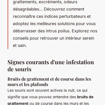
grattements, excréments, odeurs
désagréables... Découvrez comment
reconnaître ces indices perturbateurs et
adoptez les meilleures solutions pour vous
débarrasser des intrus poilus. Explorez nos
conseils pour retrouver un intérieur serein
et sain.
Signes courants d'une infestation
de souris
Bruits de grattement et de course dans les
murs et les plafonds
Les souris sont souvent actives la nuit, ce qui
signifie que vous pouvez entendre des
bruits de
grattement
ou de course dans les murs et les