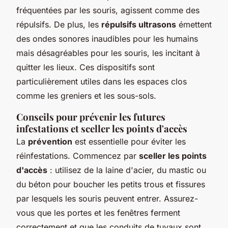
fréquentées par les souris, agissent comme des
répulsifs. De plus, les
répulsifs ultrasons
émettent
des ondes sonores inaudibles pour les humains
mais désagréables pour les souris, les incitant à
quitter les lieux. Ces dispositifs sont
particulièrement utiles dans les espaces clos
comme les greniers et les sous-sols.
Conseils pour prévenir les futures
infestations et sceller les points d'accès
La
prévention
est essentielle pour éviter les
réinfestations. Commencez par
sceller les points
d'accès
: utilisez de la laine d'acier, du mastic ou
du béton pour boucher les petits trous et fissures
par lesquels les souris peuvent entrer. Assurez-
vous que les portes et les fenêtres ferment
correctement et que les conduits de tuyaux sont