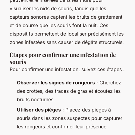
visualiser les nids de souris, tandis que les
capteurs sonores captent les bruits de grattement
et de course que les souris font la nuit. Ces
dispositifs permettent de localiser précisément les
zones infestées sans causer de dégâts structurels.
Étapes pour confirmer une infestation de
souris
Pour confirmer une infestation, suivez ces étapes :
Observer les signes de rongeurs
: Cherchez
des crottes, des traces de gras et écoutez les
bruits nocturnes.
Utiliser des pièges
: Placez des pièges à
souris dans les zones suspectes pour capturer
les rongeurs et confirmer leur présence.