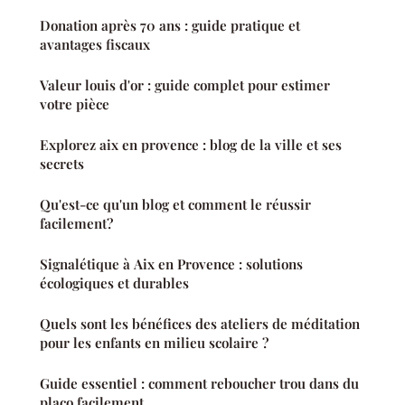
Donation après 70 ans : guide pratique et
avantages fiscaux
Valeur louis d'or : guide complet pour estimer
votre pièce
Explorez aix en provence : blog de la ville et ses
secrets
Qu'est-ce qu'un blog et comment le réussir
facilement?
Signalétique à Aix en Provence : solutions
écologiques et durables
Quels sont les bénéfices des ateliers de méditation
pour les enfants en milieu scolaire ?
Guide essentiel : comment reboucher trou dans du
placo facilement