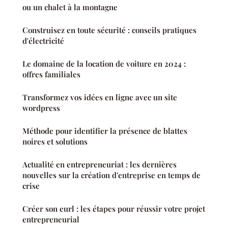
ou un chalet à la montagne
Construisez en toute sécurité : conseils pratiques
d'électricité
Le domaine de la location de voiture en 2024 :
offres familiales
Transformez vos idées en ligne avec un site
wordpress
Méthode pour identifier la présence de blattes
noires et solutions
Actualité en entrepreneuriat : les dernières
nouvelles sur la création d'entreprise en temps de
crise
Créer son eurl : les étapes pour réussir votre projet
entrepreneurial