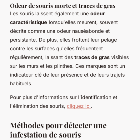
Odeur de souris morte et traces de gras
Les souris laissent également une
odeur
caractéristique
lorsqu'elles meurent, souvent
décrite comme une odeur nauséabonde et
persistante. De plus, elles frottent leur pelage
contre les surfaces qu'elles fréquentent
régulièrement, laissant des
traces de gras
visibles
sur les murs et les plinthes. Ces marques sont un
indicateur clé de leur présence et de leurs trajets
habituels.
Pour plus d'informations sur l'identification et
l'élimination des souris,
cliquez ici
.
Méthodes pour détecter une
infestation de souris