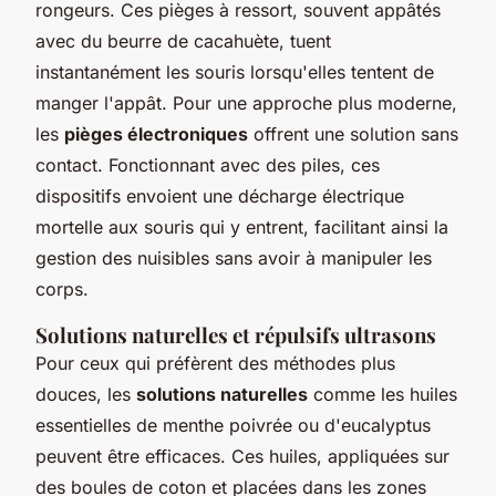
rongeurs. Ces pièges à ressort, souvent appâtés
avec du beurre de cacahuète, tuent
instantanément les souris lorsqu'elles tentent de
manger l'appât. Pour une approche plus moderne,
les
pièges électroniques
offrent une solution sans
contact. Fonctionnant avec des piles, ces
dispositifs envoient une décharge électrique
mortelle aux souris qui y entrent, facilitant ainsi la
gestion des nuisibles sans avoir à manipuler les
corps.
Solutions naturelles et répulsifs ultrasons
Pour ceux qui préfèrent des méthodes plus
douces, les
solutions naturelles
comme les huiles
essentielles de menthe poivrée ou d'eucalyptus
peuvent être efficaces. Ces huiles, appliquées sur
des boules de coton et placées dans les zones