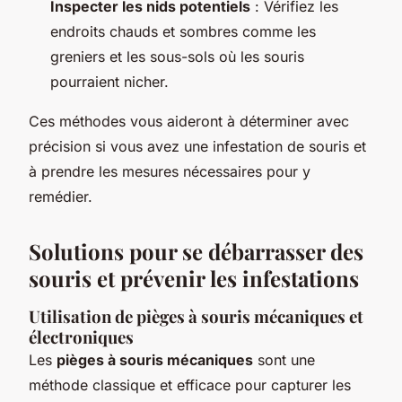
Inspecter les nids potentiels
: Vérifiez les
endroits chauds et sombres comme les
greniers et les sous-sols où les souris
pourraient nicher.
Ces méthodes vous aideront à déterminer avec
précision si vous avez une infestation de souris et
à prendre les mesures nécessaires pour y
remédier.
Solutions pour se débarrasser des
souris et prévenir les infestations
Utilisation de pièges à souris mécaniques et
électroniques
Les
pièges à souris mécaniques
sont une
méthode classique et efficace pour capturer les