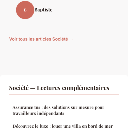
Baptiste
B
Voir tous les articles Société →
Société — Lectures complémentaires
Assurance tns : des solutions sur mesure pour
travailleurs indépendants
Découvrez le luxe : louer une villa en bord de mer