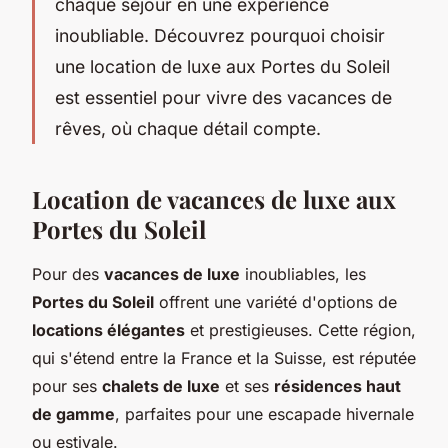
chaque séjour en une expérience
inoubliable. Découvrez pourquoi choisir
une location de luxe aux Portes du Soleil
est essentiel pour vivre des vacances de
rêves, où chaque détail compte.
Location de vacances de luxe aux
Portes du Soleil
Pour des
vacances de luxe
inoubliables, les
Portes du Soleil
offrent une variété d'options de
locations élégantes
et prestigieuses. Cette région,
qui s'étend entre la France et la Suisse, est réputée
pour ses
chalets de luxe
et ses
résidences haut
de gamme
, parfaites pour une escapade hivernale
ou estivale.