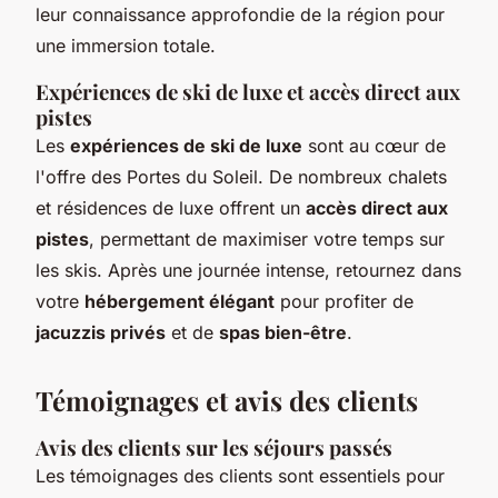
leur connaissance approfondie de la région pour
une immersion totale.
Expériences de ski de luxe et accès direct aux
pistes
Les
expériences de ski de luxe
sont au cœur de
l'offre des Portes du Soleil. De nombreux chalets
et résidences de luxe offrent un
accès direct aux
pistes
, permettant de maximiser votre temps sur
les skis. Après une journée intense, retournez dans
votre
hébergement élégant
pour profiter de
jacuzzis privés
et de
spas bien-être
.
Témoignages et avis des clients
Avis des clients sur les séjours passés
Les témoignages des clients sont essentiels pour