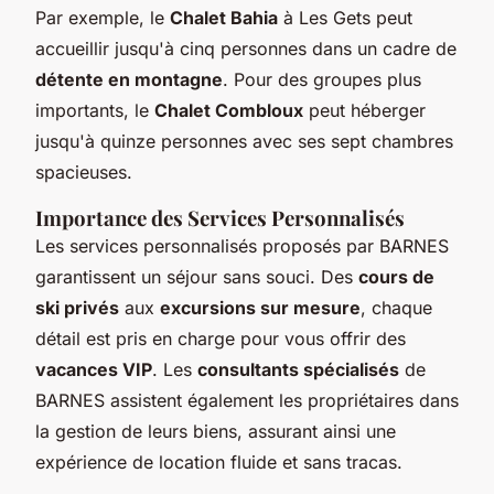
Par exemple, le
Chalet Bahia
à Les Gets peut
accueillir jusqu'à cinq personnes dans un cadre de
détente en montagne
. Pour des groupes plus
importants, le
Chalet Combloux
peut héberger
jusqu'à quinze personnes avec ses sept chambres
spacieuses.
Importance des Services Personnalisés
Les services personnalisés proposés par BARNES
garantissent un séjour sans souci. Des
cours de
ski privés
aux
excursions sur mesure
, chaque
détail est pris en charge pour vous offrir des
vacances VIP
. Les
consultants spécialisés
de
BARNES assistent également les propriétaires dans
la gestion de leurs biens, assurant ainsi une
expérience de location fluide et sans tracas.