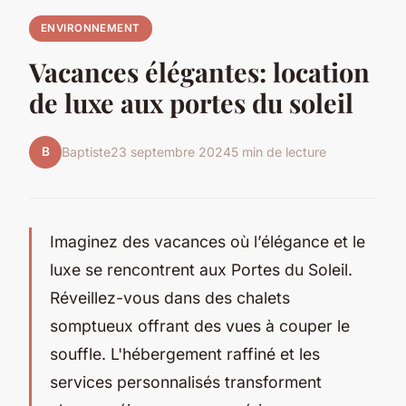
ENVIRONNEMENT
Vacances élégantes: location
de luxe aux portes du soleil
B
Baptiste
23 septembre 2024
5 min de lecture
Imaginez des vacances où l’élégance et le
luxe se rencontrent aux Portes du Soleil.
Réveillez-vous dans des chalets
somptueux offrant des vues à couper le
souffle. L'hébergement raffiné et les
services personnalisés transforment