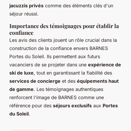
jacuzzis privés
comme des éléments clés d'un
séjour réussi.
Importance des témoignages pour établir la
confiance
Les avis des clients jouent un rôle crucial dans la
construction de la confiance envers BARNES
Portes du Soleil. Ils permettent aux futurs
vacanciers de se projeter dans une
expérience de
ski de luxe
, tout en garantissant la fiabilité des
services de concierge
et des
équipements haut
de gamme
. Les témoignages authentiques
renforcent l'image de BARNES comme une
référence pour des
séjours exclusifs
aux
Portes
du Soleil
.