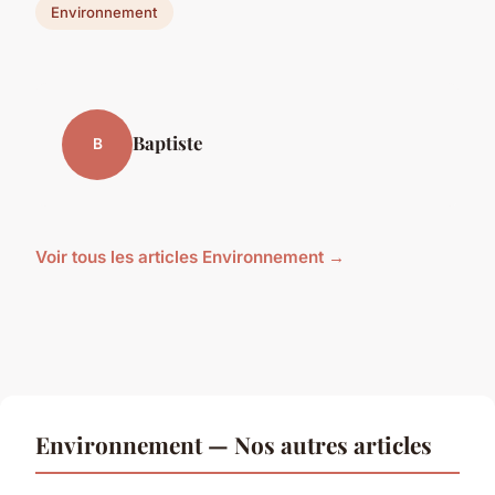
Environnement
Baptiste
B
Voir tous les articles Environnement →
Environnement — Nos autres articles