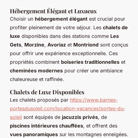
Hébergement Élégant et Luxueux
Choisir un
hébergement élégant
est crucial pour
profiter pleinement de votre séjour. Les
chalets de
luxe
disponibles dans des stations comme
Les
Gets
,
Morzine
,
Avoriaz
et
Montriond
sont conçus
pour offrir une expérience exceptionnelle. Ces
propriétés combinent
boiseries traditionnelles
et
cheminées modernes
pour créer une ambiance
chaleureuse et raffinée.
Chalets de Luxe Disponibles
Les chalets proposés par
https://www.barnes-
portesdusoleil.com/location-vacances/portes-du-
soleil
sont équipés de
jacuzzis privés
, de
piscines intérieures chauffées
, et offrent des
vues panoramiques
sur les montagnes enneigées.