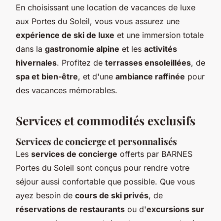
En choisissant une location de vacances de luxe
aux Portes du Soleil, vous vous assurez une
expérience de ski de luxe
et une immersion totale
dans la
gastronomie alpine
et les
activités
hivernales
. Profitez de
terrasses ensoleillées
, de
spa et bien-être
, et d'une
ambiance raffinée
pour
des vacances mémorables.
Services et commodités exclusifs
Services de concierge et personnalisés
Les
services de concierge
offerts par BARNES
Portes du Soleil sont conçus pour rendre votre
séjour aussi confortable que possible. Que vous
ayez besoin de
cours de ski privés
, de
réservations de restaurants
ou d'
excursions sur