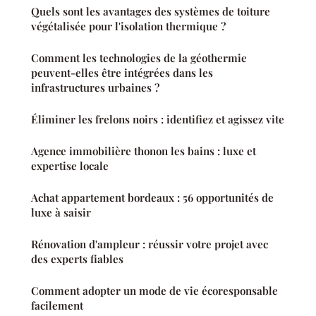
Quels sont les avantages des systèmes de toiture
végétalisée pour l'isolation thermique ?
Comment les technologies de la géothermie
peuvent-elles être intégrées dans les
infrastructures urbaines ?
Éliminer les frelons noirs : identifiez et agissez vite
Agence immobilière thonon les bains : luxe et
expertise locale
Achat appartement bordeaux : 56 opportunités de
luxe à saisir
Rénovation d'ampleur : réussir votre projet avec
des experts fiables
Comment adopter un mode de vie écoresponsable
facilement