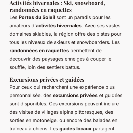
Activités hivernales : Ski, snowboard,
randonnées en raquettes
Les
Portes du Soleil
sont un paradis pour les
amateurs d'
activités hivernales
. Avec ses vastes
domaines skiables, la région offre des pistes pour
tous les niveaux de skieurs et snowboarders. Les
randonnées en raquettes
permettent de
découvrir des paysages enneigés à couper le
souffle, loin des sentiers battus.
Excursions privées et guidées
Pour ceux qui recherchent une expérience plus
personnalisée, des
excursions privées
et guidées
sont disponibles. Ces excursions peuvent inclure
des visites de villages alpins pittoresques, des
sorties en motoneige, ou encore des balades en
traîneau à chiens. Les
guides locaux
partagent