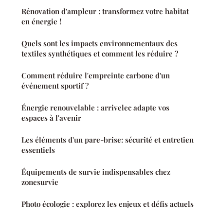
Rénovation d'ampleur : transformez votre habitat
en énergie !
Quels sont les impacts environnementaux des
textiles synthétiques et comment les réduire ?
Comment réduire l'empreinte carbone d'un
événement sportif ?
Énergie renouvelable : arrivelec adapte vos
espaces à l'avenir
Les éléments d'un pare-brise: sécurité et entretien
essentiels
Équipements de survie indispensables chez
zonesurvie
Photo écologie : explorez les enjeux et défis actuels