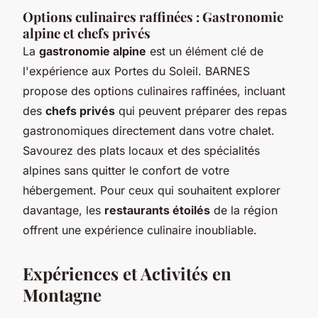
Options culinaires raffinées : Gastronomie
alpine et chefs privés
La
gastronomie alpine
est un élément clé de
l'expérience aux Portes du Soleil. BARNES
propose des options culinaires raffinées, incluant
des
chefs privés
qui peuvent préparer des repas
gastronomiques directement dans votre chalet.
Savourez des plats locaux et des spécialités
alpines sans quitter le confort de votre
hébergement. Pour ceux qui souhaitent explorer
davantage, les
restaurants étoilés
de la région
offrent une expérience culinaire inoubliable.
Expériences et Activités en
Montagne