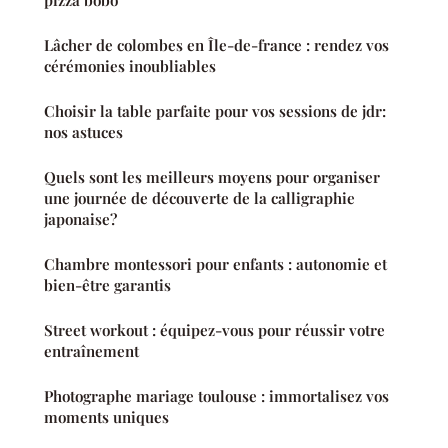
pizza bobo
Lâcher de colombes en Île-de-france : rendez vos
cérémonies inoubliables
Choisir la table parfaite pour vos sessions de jdr:
nos astuces
Quels sont les meilleurs moyens pour organiser
une journée de découverte de la calligraphie
japonaise?
Chambre montessori pour enfants : autonomie et
bien-être garantis
Street workout : équipez-vous pour réussir votre
entraînement
Photographe mariage toulouse : immortalisez vos
moments uniques