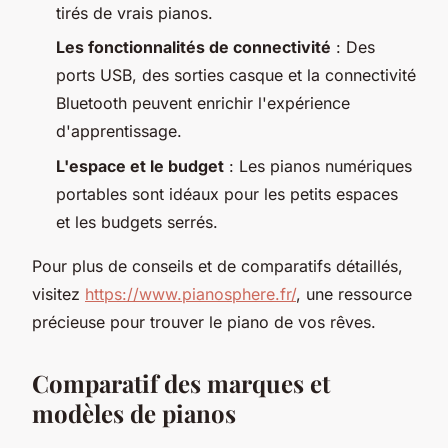
tirés de vrais pianos.
Les fonctionnalités de connectivité
: Des
ports USB, des sorties casque et la connectivité
Bluetooth peuvent enrichir l'expérience
d'apprentissage.
L'espace et le budget
: Les pianos numériques
portables sont idéaux pour les petits espaces
et les budgets serrés.
Pour plus de conseils et de comparatifs détaillés,
visitez
https://www.pianosphere.fr/
, une ressource
précieuse pour trouver le piano de vos rêves.
Comparatif des marques et
modèles de pianos