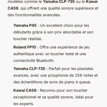
modèles comme le
Yamaha CLP-735
ou le
Kawai
CA59
, qui offrent une qualité sonore supérieure et
des fonctionnalités avancées.
Yamaha P45
: Un excellent choix pour les
débutants grâce à son prix abordable et son
toucher réaliste.
Roland FP10
: Offre une expérience de jeu
authentique avec un toucher lesté et une
connectivité Bluetooth.
Yamaha CLP-735
: Parfait pour les pianistes
avancés, avec une polyphonie de 256 notes et
des échantillons de sons de piano à queue.
Kawai CA59
: Reconnu pour son toucher
exceptionnel et sa qualité sonore, idéal pour
les experts.