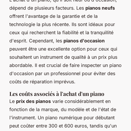
dépend de plusieurs facteurs. Les
pianos neufs
offrent l'avantage de la garantie et de la
technologie la plus récente. Ils sont idéaux pour
ceux qui recherchent la fiabilité et la tranquillité
d'esprit. Cependant, les
pianos d'occasion
peuvent être une excellente option pour ceux qui
souhaitent un instrument de qualité à un prix plus
abordable. Il est crucial de faire inspecter un piano
d'occasion par un professionnel pour éviter des
coûts de réparation imprévus.
Les coûts associés à l'achat d'un piano
Le
prix des pianos
varie considérablement en
fonction de la marque, du modèle et de l'état de
l'instrument. Un piano numérique pour débutant
peut coûter entre 300 et 600 euros, tandis qu'un