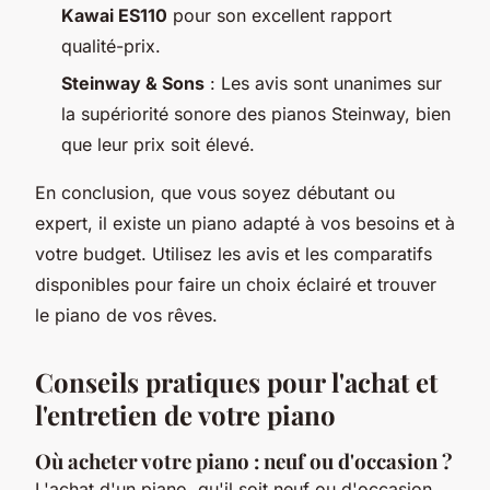
Kawai ES110
pour son excellent rapport
qualité-prix.
Steinway & Sons
: Les avis sont unanimes sur
la supériorité sonore des pianos Steinway, bien
que leur prix soit élevé.
En conclusion, que vous soyez débutant ou
expert, il existe un piano adapté à vos besoins et à
votre budget. Utilisez les avis et les comparatifs
disponibles pour faire un choix éclairé et trouver
le piano de vos rêves.
Conseils pratiques pour l'achat et
l'entretien de votre piano
Où acheter votre piano : neuf ou d'occasion ?
L'achat d'un piano, qu'il soit neuf ou d'occasion,