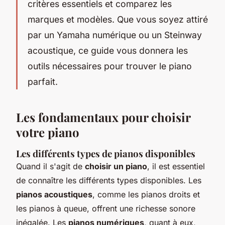
critères essentiels et comparez les
marques et modèles. Que vous soyez attiré
par un Yamaha numérique ou un Steinway
acoustique, ce guide vous donnera les
outils nécessaires pour trouver le piano
parfait.
Les fondamentaux pour choisir
votre piano
Les différents types de pianos disponibles
Quand il s'agit de
choisir un piano
, il est essentiel
de connaître les différents types disponibles. Les
pianos acoustiques
, comme les pianos droits et
les pianos à queue, offrent une richesse sonore
inégalée. Les
pianos numériques
, quant à eux,