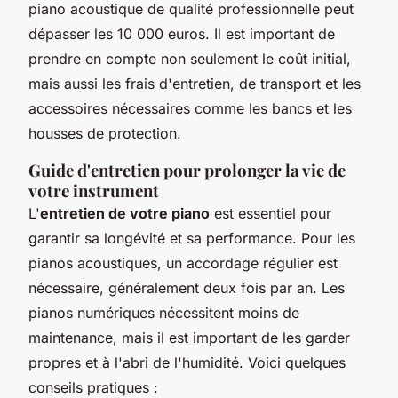
piano acoustique de qualité professionnelle peut
dépasser les 10 000 euros. Il est important de
prendre en compte non seulement le coût initial,
mais aussi les frais d'entretien, de transport et les
accessoires nécessaires comme les bancs et les
housses de protection.
Guide d'entretien pour prolonger la vie de
votre instrument
L'
entretien de votre piano
est essentiel pour
garantir sa longévité et sa performance. Pour les
pianos acoustiques, un accordage régulier est
nécessaire, généralement deux fois par an. Les
pianos numériques nécessitent moins de
maintenance, mais il est important de les garder
propres et à l'abri de l'humidité. Voici quelques
conseils pratiques :