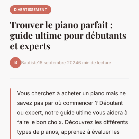
DIVERTISSEMENT
Trouver le piano parfait :
guide ultime pour débutants
et experts
B
Baptiste
16 septembre 2024
6 min de lecture
Vous cherchez à acheter un piano mais ne
savez pas par où commencer ? Débutant
ou expert, notre guide ultime vous aidera à
faire le bon choix. Découvrez les différents
types de pianos, apprenez à évaluer les