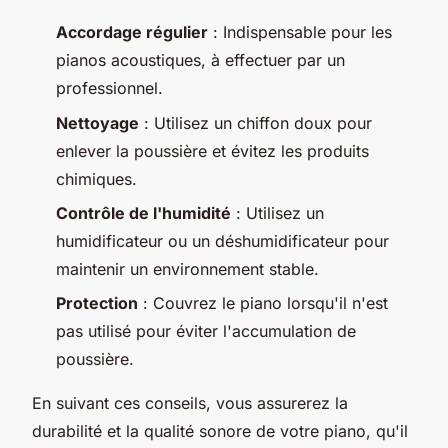
Accordage régulier
: Indispensable pour les
pianos acoustiques, à effectuer par un
professionnel.
Nettoyage
: Utilisez un chiffon doux pour
enlever la poussière et évitez les produits
chimiques.
Contrôle de l'humidité
: Utilisez un
humidificateur ou un déshumidificateur pour
maintenir un environnement stable.
Protection
: Couvrez le piano lorsqu'il n'est
pas utilisé pour éviter l'accumulation de
poussière.
En suivant ces conseils, vous assurerez la
durabilité et la qualité sonore de votre piano, qu'il