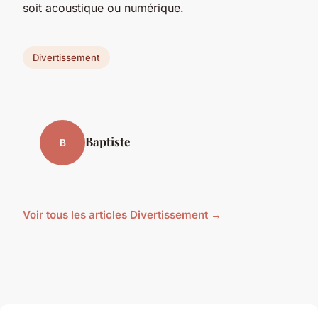
soit acoustique ou numérique.
Divertissement
Baptiste
B
Voir tous les articles Divertissement →