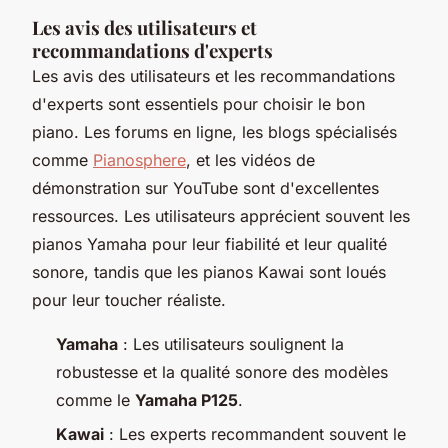
Les avis des utilisateurs et
recommandations d'experts
Les avis des utilisateurs et les recommandations
d'experts sont essentiels pour choisir le bon
piano. Les forums en ligne, les blogs spécialisés
comme
Pianosphere
, et les vidéos de
démonstration sur YouTube sont d'excellentes
ressources. Les utilisateurs apprécient souvent les
pianos Yamaha pour leur fiabilité et leur qualité
sonore, tandis que les pianos Kawai sont loués
pour leur toucher réaliste.
Yamaha
: Les utilisateurs soulignent la
robustesse et la qualité sonore des modèles
comme le
Yamaha P125
.
Kawai
: Les experts recommandent souvent le