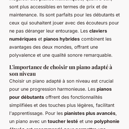
sont plus accessibles en termes de prix et de
maintenance. Ils sont parfaits pour les débutants et
ceux qui souhaitent jouer avec des écouteurs pour
ne pas déranger leur entourage. Les
claviers
numériques
et
pianos hybrides
combinent les
avantages des deux mondes, offrant une
polyvalence et une qualité sonore remarquable.
L'importance de choisir un piano adapté à
son niveau
Choisir un piano adapté à son niveau est crucial
pour une progression harmonieuse. Les
pianos
pour débutants
offrent des fonctionnalités
simplifiées et des touches plus légères, facilitant
l'apprentissage. Pour les
pianistes plus avancés
,
un piano avec un
toucher lesté
et une
polyphonie