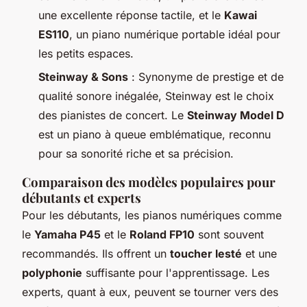
une excellente réponse tactile, et le
Kawai
ES110
, un piano numérique portable idéal pour
les petits espaces.
Steinway & Sons
: Synonyme de prestige et de
qualité sonore inégalée, Steinway est le choix
des pianistes de concert. Le
Steinway Model D
est un piano à queue emblématique, reconnu
pour sa sonorité riche et sa précision.
Comparaison des modèles populaires pour
débutants et experts
Pour les débutants, les pianos numériques comme
le
Yamaha P45
et le
Roland FP10
sont souvent
recommandés. Ils offrent un
toucher lesté
et une
polyphonie
suffisante pour l'apprentissage. Les
experts, quant à eux, peuvent se tourner vers des