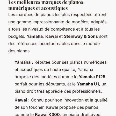
Les meilleures marques de pianos
numériques et acoustiques
Les marques de pianos les plus respectées offrent
une gamme impressionnante de modèles, adaptés
à tous les niveaux de compétence et à tous les
budgets.
Yamaha
,
Kawai
et
Steinway & Sons
sont
des références incontournables dans le monde
des pianos.
Yamaha
: Réputée pour ses pianos numériques
et acoustiques de haute qualité, Yamaha
propose des modèles comme le
Yamaha P125
,
parfait pour les débutants, et le
Yamaha U1
, un
piano droit très apprécié des professionnels.
Kawai
: Connu pour son innovation et la qualité
de son toucher, Kawai propose des pianos
comme le
Kawai K300
, un piano droit avec