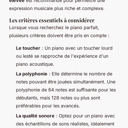
élevée
est recommandé pour permettre une
expression musicale plus riche et complexe.
Les critères essentiels à considérer
Lorsque vous recherchez le piano parfait,
plusieurs critères doivent être pris en compte :
Le toucher
: Un piano avec un toucher lourd
ou lesté se rapproche de l'expérience d'un
piano acoustique.
La polyphonie
: Elle détermine le nombre de
notes pouvant être jouées simultanément. Une
polyphonie de 64 notes est suffisante pour les
débutants, mais 128 notes ou plus sont
préférables pour les avancés.
La qualité sonore
: Optez pour un piano avec
des échantillons de sons réalistes, idéalement