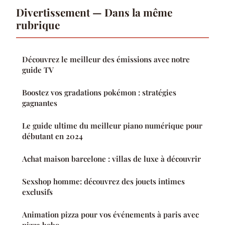
Divertissement — Dans la même
rubrique
Découvrez le meilleur des émissions avec notre
guide TV
Boostez vos gradations pokémon : stratégies
gagnantes
Le guide ultime du meilleur piano numérique pour
débutant en 2024
Achat maison barcelone : villas de luxe à découvrir
Sexshop homme: découvrez des jouets intimes
exclusifs
Animation pizza pour vos événements à paris avec