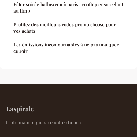
Fêter soirée halloween à paris : rooftop ensorcelant
au tlmp
Profitez des meilleurs codes promo choose pour
vos achats
Les émissions incontournables à ne pas manquer
ce soir
Laspirale
L'information qui trace votre chemin