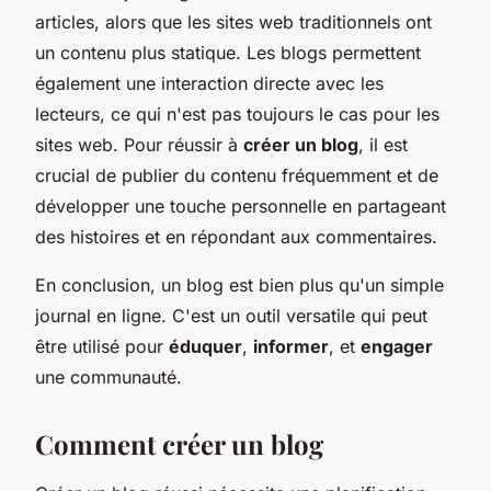
articles, alors que les sites web traditionnels ont
un contenu plus statique. Les blogs permettent
également une interaction directe avec les
lecteurs, ce qui n'est pas toujours le cas pour les
sites web. Pour réussir à
créer un blog
, il est
crucial de publier du contenu fréquemment et de
développer une touche personnelle en partageant
des histoires et en répondant aux commentaires.
En conclusion, un blog est bien plus qu'un simple
journal en ligne. C'est un outil versatile qui peut
être utilisé pour
éduquer
,
informer
, et
engager
une communauté.
Comment créer un blog