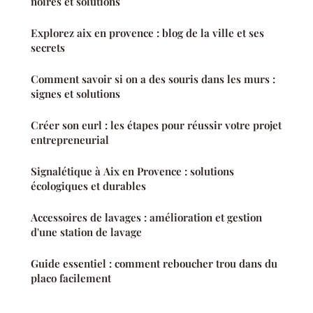
noires et solutions
Explorez aix en provence : blog de la ville et ses
secrets
Comment savoir si on a des souris dans les murs :
signes et solutions
Créer son eurl : les étapes pour réussir votre projet
entrepreneurial
Signalétique à Aix en Provence : solutions
écologiques et durables
Accessoires de lavages : amélioration et gestion
d'une station de lavage
Guide essentiel : comment reboucher trou dans du
placo facilement