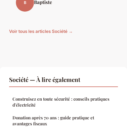
Baptiste
B
Voir tous les articles Société →
Société — À lire également
Construisez en toute sécurité : conseils pratiques
d'électricité
Donation après 70 ans : guide pratique et
avantages fiscaux