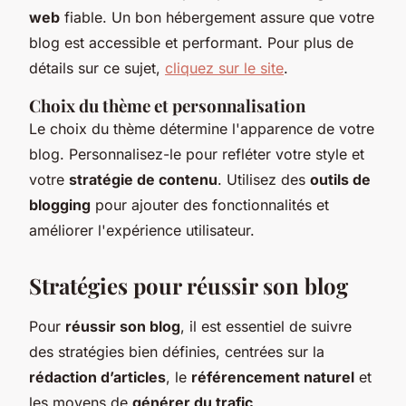
web
fiable. Un bon hébergement assure que votre
blog est accessible et performant. Pour plus de
détails sur ce sujet,
cliquez sur le site
.
Choix du thème et personnalisation
Le choix du thème détermine l'apparence de votre
blog. Personnalisez-le pour refléter votre style et
votre
stratégie de contenu
. Utilisez des
outils de
blogging
pour ajouter des fonctionnalités et
améliorer l'expérience utilisateur.
Stratégies pour réussir son blog
Pour
réussir son blog
, il est essentiel de suivre
des stratégies bien définies, centrées sur la
rédaction d’articles
, le
référencement naturel
et
les moyens de
générer du trafic
.