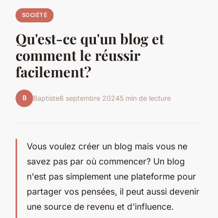
SOCIÉTÉ
Qu'est-ce qu'un blog et
comment le réussir
facilement?
B
Baptiste
8 septembre 2024
5 min de lecture
Vous voulez créer un blog mais vous ne
savez pas par où commencer? Un blog
n'est pas simplement une plateforme pour
partager vos pensées, il peut aussi devenir
une source de revenu et d'influence.