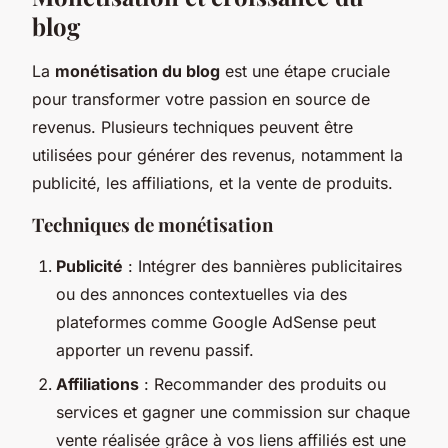
blog
La
monétisation du blog
est une étape cruciale
pour transformer votre passion en source de
revenus. Plusieurs techniques peuvent être
utilisées pour générer des revenus, notamment la
publicité, les affiliations, et la vente de produits.
Techniques de monétisation
Publicité
: Intégrer des bannières publicitaires
ou des annonces contextuelles via des
plateformes comme Google AdSense peut
apporter un revenu passif.
Affiliations
: Recommander des produits ou
services et gagner une commission sur chaque
vente réalisée grâce à vos liens affiliés est une