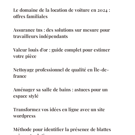
Le domaine de la location de voiture en 2024 :
offres familiales
Assurance tns : des solutions sur mesure pour
travailleurs indépendants
Valeur louis d'or : guide complet pour estimer
votre pièce
Nettoyage professionnel de qualité en Île-de-
france
Aménager sa salle de bains : astuces pour un
espace stylé
Transformez vos idées en ligne avec un site
wordpress
Méthode pour identifier la présence de blattes