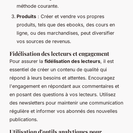
méthode courante.
Produits
: Créer et vendre vos propres
produits, tels que des ebooks, des cours en
ligne, ou des marchandises, peut diversifier
vos sources de revenus.
Fidélisation des lecteurs et engagement
Pour assurer la
fidélisation des lecteurs
, il est
essentiel de créer un contenu de qualité qui
répond à leurs besoins et attentes. Encouragez
l'engagement en répondant aux commentaires et
en posant des questions à vos lecteurs. Utilisez
des newsletters pour maintenir une communication
régulière et informer vos abonnés des nouvelles
publications.
Utilisation d'outils analytiques pour