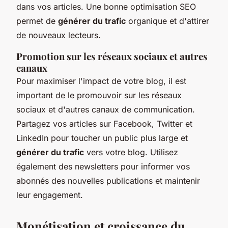
dans vos articles. Une bonne optimisation SEO
permet de
générer du trafic
organique et d'attirer
de nouveaux lecteurs.
Promotion sur les réseaux sociaux et autres
canaux
Pour maximiser l'impact de votre blog, il est
important de le promouvoir sur les réseaux
sociaux et d'autres canaux de communication.
Partagez vos articles sur Facebook, Twitter et
LinkedIn pour toucher un public plus large et
générer du trafic
vers votre blog. Utilisez
également des newsletters pour informer vos
abonnés des nouvelles publications et maintenir
leur engagement.
Monétisation et croissance du