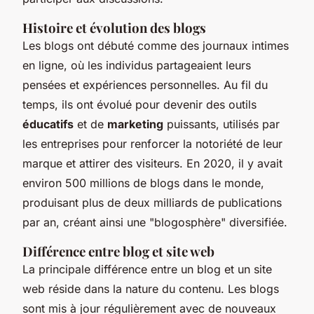
Histoire et évolution des blogs
Les blogs ont débuté comme des journaux intimes
en ligne, où les individus partageaient leurs
pensées et expériences personnelles. Au fil du
temps, ils ont évolué pour devenir des outils
éducatifs
et de
marketing
puissants, utilisés par
les entreprises pour renforcer la notoriété de leur
marque et attirer des visiteurs. En 2020, il y avait
environ 500 millions de blogs dans le monde,
produisant plus de deux milliards de publications
par an, créant ainsi une "blogosphère" diversifiée.
Différence entre blog et site web
La principale différence entre un blog et un site
web réside dans la nature du contenu. Les blogs
sont mis à jour régulièrement avec de nouveaux