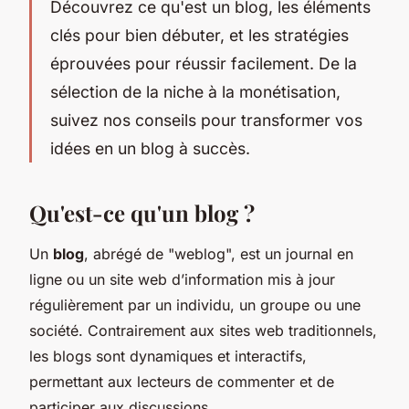
Découvrez ce qu'est un blog, les éléments
clés pour bien débuter, et les stratégies
éprouvées pour réussir facilement. De la
sélection de la niche à la monétisation,
suivez nos conseils pour transformer vos
idées en un blog à succès.
Qu'est-ce qu'un blog ?
Un
blog
, abrégé de "weblog", est un journal en
ligne ou un site web d’information mis à jour
régulièrement par un individu, un groupe ou une
société. Contrairement aux sites web traditionnels,
les blogs sont dynamiques et interactifs,
permettant aux lecteurs de commenter et de
participer aux discussions.