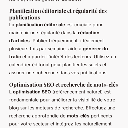
Planification éditoriale et régularité des
publications
La
planification éditoriale
est cruciale pour
maintenir une régularité dans la
rédaction
d’articles
. Publier fréquemment, idéalement
plusieurs fois par semaine, aide à
générer du
trafic
et à garder l'intérêt des lecteurs. Utilisez un
calendrier éditorial pour planifier les sujets et
assurer une cohérence dans vos publications.
Optimisation SEO et recherche de mots-clés
L'
optimisation SEO
(référencement naturel) est
fondamentale pour améliorer la visibilité de votre
blog sur les moteurs de recherche. Effectuez une
recherche approfondie de
mots-clés
pertinents
pour votre secteur et intégrez-les naturellement