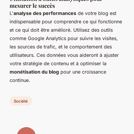
mesurer le succès
L'
analyse des performances
de votre blog est
indispensable pour comprendre ce qui fonctionne
et ce qui doit être amélioré. Utilisez des outils
comme Google Analytics pour suivre les visites,
les sources de trafic, et le comportement des
utilisateurs. Ces données vous aideront à ajuster
votre stratégie de contenu et à optimiser la
monétisation du blog
pour une croissance
continue.
Société