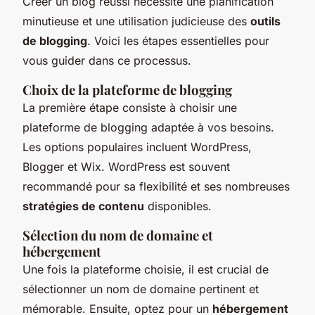
Créer un blog réussi nécessite une planification
minutieuse et une utilisation judicieuse des
outils
de blogging
. Voici les étapes essentielles pour
vous guider dans ce processus.
Choix de la plateforme de blogging
La première étape consiste à choisir une
plateforme de blogging adaptée à vos besoins.
Les options populaires incluent WordPress,
Blogger et Wix. WordPress est souvent
recommandé pour sa flexibilité et ses nombreuses
stratégies de contenu
disponibles.
Sélection du nom de domaine et
hébergement
Une fois la plateforme choisie, il est crucial de
sélectionner un nom de domaine pertinent et
mémorable. Ensuite, optez pour un
hébergement