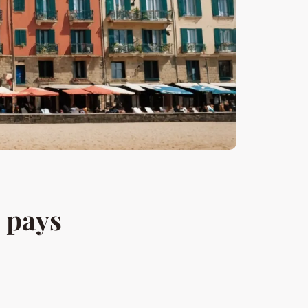
u pays