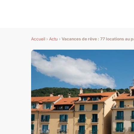
Accueil
›
Actu
›
Vacances de rêve : 77 locations au 